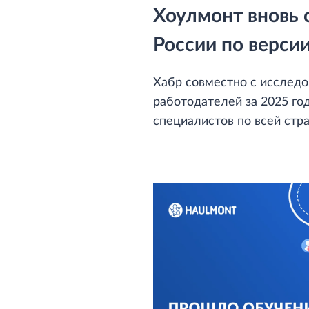
Хоулмонт вновь 
России по верс
Хабр совместно с исслед
работодателей за 2025 год
специалистов по всей стра