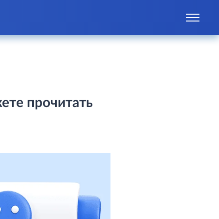
жете прочитать