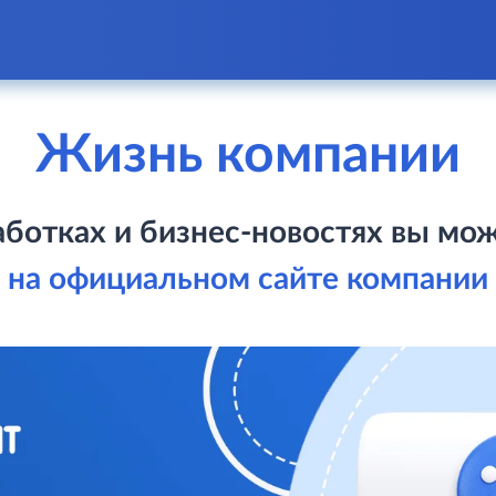
Жизнь компании
ботках и бизнес‑новостях вы мо
на официальном сайте компании