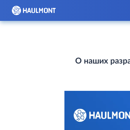
О наших разра