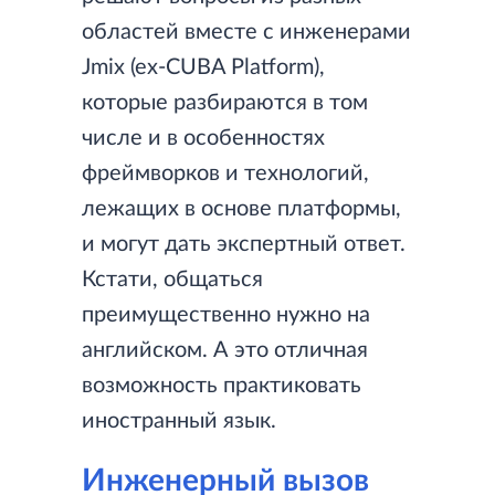
областей вместе с инженерами
Jmix (ex-CUBA Platform),
которые разбираются в том
числе и в особенностях
фреймворков и технологий,
лежащих в основе платформы,
и могут дать экспертный ответ.
Кстати, общаться
преимущественно нужно на
английском. А это отличная
возможность практиковать
иностранный язык.
Инженерный вызов