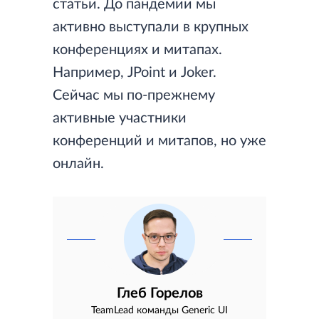
статьи. До пандемии мы
активно выступали в крупных
конференциях и митапах.
Например, JPoint и Joker.
Сейчас мы по-прежнему
активные участники
конференций и митапов, но уже
онлайн.
Глеб Горелов
TeamLead команды Generic UI