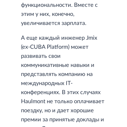
функциональности. Вместе с
этим у них, конечно,
увеличивается зарплата.
А еще каждый инженер Jmix
(ex-CUBA Platform) может
развивать свои
коммуникативные навыки и
представлять компанию на
международных IT-
конференциях. В этих случаях
Haulmont не только оплачивает
поездку, но и дает хорошие
премии за принятые доклады и