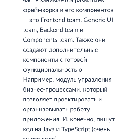
часть занимается развитием
фреймворка и его компонентов
— это Frontend team, Generic UI
team, Backend team и
Components team. Также они
создают дополнительные
компоненты с готовой
функциональностью.
Например, модуль управления
бизнес-процессами, который
позволяет проектировать и
организовывать работу
приложения. И, конечно, пишут
код на Java и TypeScript (очень