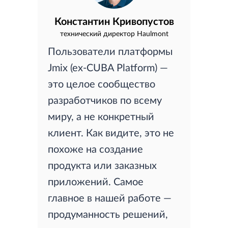
Константин Кривопустов
технический директор Haulmont
Пользователи платформы
Jmix (ex-CUBA Platform) —
это целое сообщество
разработчиков по всему
миру, а не конкретный
клиент. Как видите, это не
похоже на создание
продукта или заказных
приложений. Самое
главное в нашей работе —
продуманность решений,