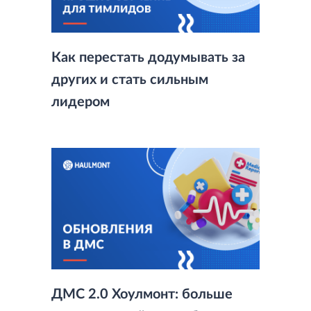
Как перестать додумывать за
других и стать сильным
лидером
ДМС 2.0 Хоулмонт: больше