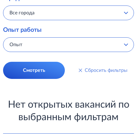
Все города
Опыт работы
Опыт
Смотреть
Сбросить фильтры
Нет открытых вакансий по
выбранным фильтрам