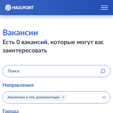
Вакансии
Есть 0 вакансий, которые могут вас
заинтересовать
Направления
Аналитика и тех. документация
Города