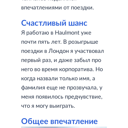
впечатлениями от поездки.
Счастливый шанс
Я работаю в Haulmont уже
почти пять лет. В розыгрыше
поездки в Лондон я участвовал
первый раз, и даже забыл про
него во время корпоратива. Но
когда назвали только имя, а
фамилия еще не прозвучала, у
меня появилось предчувствие,
что я могу выиграть.
Общее впечатление