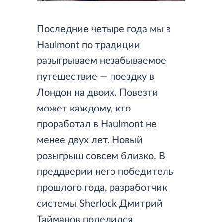
Последние четыре года мы в
Haulmont по традиции
разыгрываем незабываемое
путешествие — поездку в
Лондон на двоих. Повезти
может каждому, кто
проработал в Haulmont не
менее двух лет. Новый
розыгрыш совсем близко. В
преддверии него победитель
прошлого года, разработчик
системы Sherlock Дмитрий
Тайманов поделился