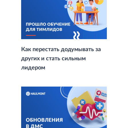
Как перестать додумывать за
других и стать сильным
лидером