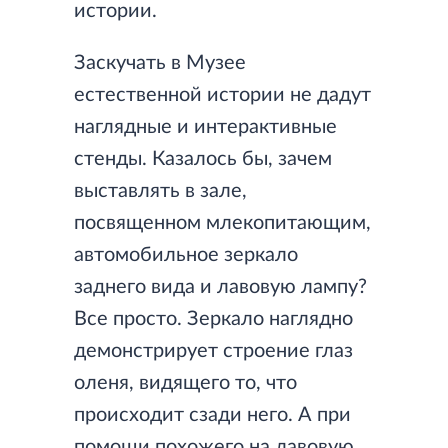
истории.
Заскучать в Музее
естественной истории не дадут
наглядные и интерактивные
стенды. Казалось бы, зачем
выставлять в зале,
посвященном млекопитающим,
автомобильное зеркало
заднего вида и лавовую лампу?
Все просто. Зеркало наглядно
демонстрирует строение глаз
оленя, видящего то, что
происходит сзади него. А при
помощи похожего на лавовую