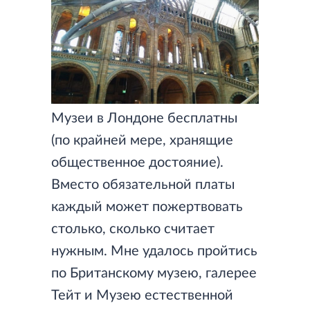
Музеи в Лондоне бесплатны
(по крайней мере, хранящие
общественное достояние).
Вместо обязательной платы
каждый может пожертвовать
столько, сколько считает
нужным. Мне удалось пройтись
по Британскому музею, галерее
Тейт и Музею естественной