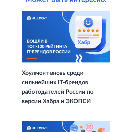
Может быть интересно:
Хоулмонт вновь среди
сильнейших IT-брендов
работодателей России по
версии Хабра и ЭКОПСИ