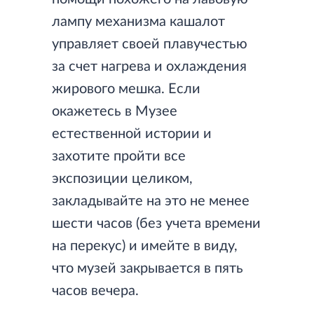
лампу механизма кашалот
управляет своей плавучестью
за счет нагрева и охлаждения
жирового мешка. Если
окажетесь в Музее
естественной истории и
захотите пройти все
экспозиции целиком,
закладывайте на это не менее
шести часов (без учета времени
на перекус) и имейте в виду,
что музей закрывается в пять
часов вечера.