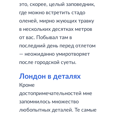
это, скорее, целый заповедник,
где можно встретить стадо
оленей, мирно жующих травку
в нескольких десятках метров
от вас. Побывал там в
последний день перед отлетом
— неожиданно умиротворяет
после городской суеты.
Лондон в деталях
Кроме
достопримечательностей мне
запомнилось множество
любопытных деталей. Те самые