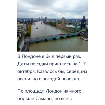
В Лондоне я был первый раз.
Даты поездки пришлись на 1-7
октября. Казалось бы, середина
осени, но с погодой повезло.
По площади Лондон намного
больше Самары, но все в