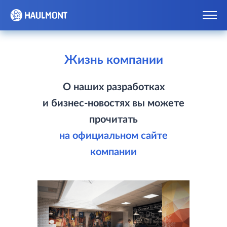
Жизнь компании
О наших разработках
и бизнес‑новостях вы можете
прочитать
на официальном сайте
компании