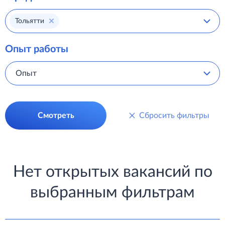
Тольятти
Опыт работы
Опыт
Смотреть
Сбросить фильтры
Нет открытых вакансий по
выбранным фильтрам