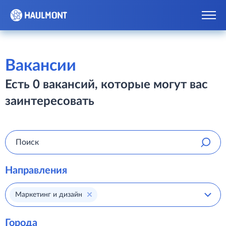
Вакансии
Есть 0 вакансий, которые могут вас
заинтересовать
Направления
Маркетинг и дизайн
Города