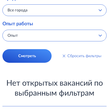
Все города
Опыт работы
Опыт
Смотреть
Сбросить фильтры
Нет открытых вакансий по
выбранным фильтрам