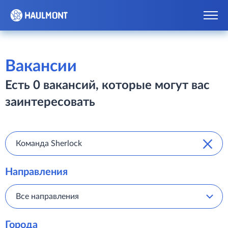
Вакансии
Есть 0 вакансий, которые могут вас
заинтересовать
Направления
Все направления
Города