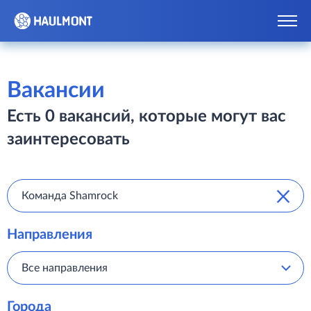
Вакансии
Есть 0 вакансий, которые могут вас
заинтересовать
Направления
Все направления
Города