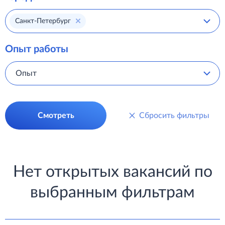
Санкт-Петербург
Опыт работы
Опыт
Смотреть
Сбросить фильтры
Нет открытых вакансий по
выбранным фильтрам