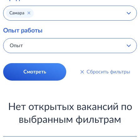
Самара
Опыт работы
Опыт
Смотреть
Сбросить фильтры
Нет открытых вакансий по
выбранным фильтрам