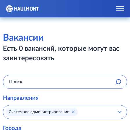
Вакансии
Есть 0 вакансий, которые могут вас
заинтересовать
Направления
Системное администрирование
Города