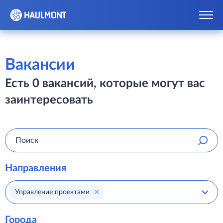
Вакансии
Есть 0 вакансий, которые могут вас
заинтересовать
Направления
Управление проектами
Города