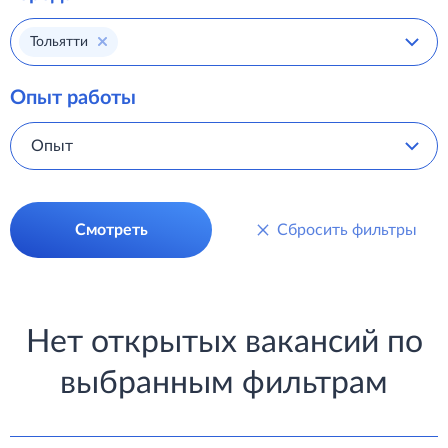
Тольятти
Опыт работы
Опыт
Смотреть
Сбросить фильтры
Нет открытых вакансий по
выбранным фильтрам