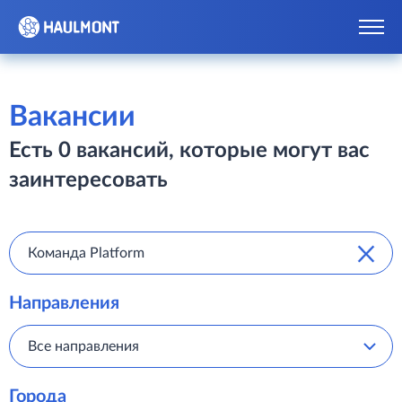
Вакансии
Есть 0 вакансий, которые могут вас
заинтересовать
Направления
Все направления
Города