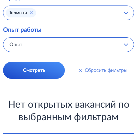
Тольятти
Опыт работы
Опыт
Смотреть
Сбросить фильтры
Нет открытых вакансий по
выбранным фильтрам