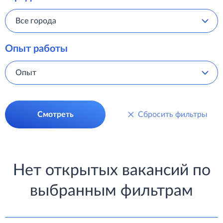
Все города
Опыт работы
Опыт
Смотреть
Сбросить фильтры
Нет открытых вакансий по
выбранным фильтрам