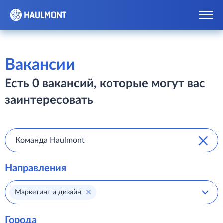
Вакансии
Есть 0 вакансий, которые могут вас
заинтересовать
Направления
Маркетинг и дизайн
Города