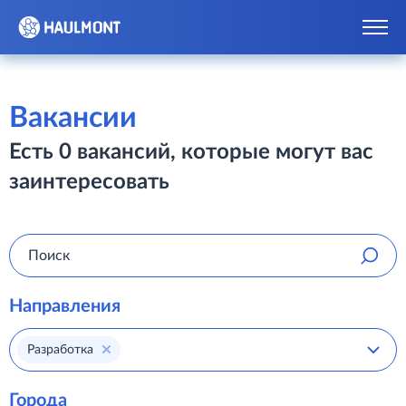
Вакансии
Есть 0 вакансий, которые могут вас
заинтересовать
Направления
Разработка
Города