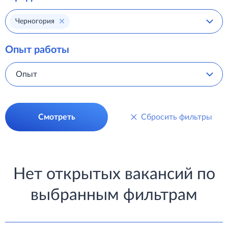
Черногория
Опыт работы
Опыт
Смотреть
Сбросить фильтры
Нет открытых вакансий по
выбранным фильтрам