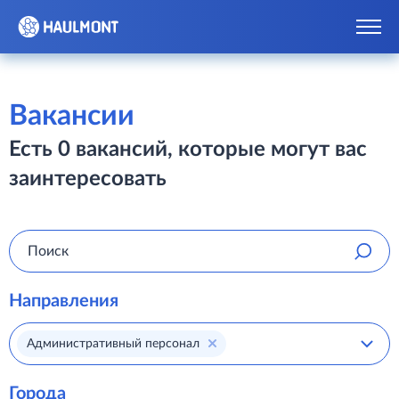
Вакансии
Есть 0 вакансий, которые могут вас
заинтересовать
Направления
Административный персонал
Города