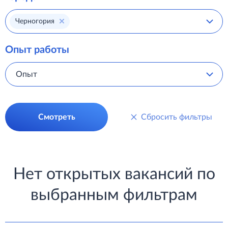
Черногория
Опыт работы
Опыт
Смотреть
Сбросить фильтры
Нет открытых вакансий по
выбранным фильтрам